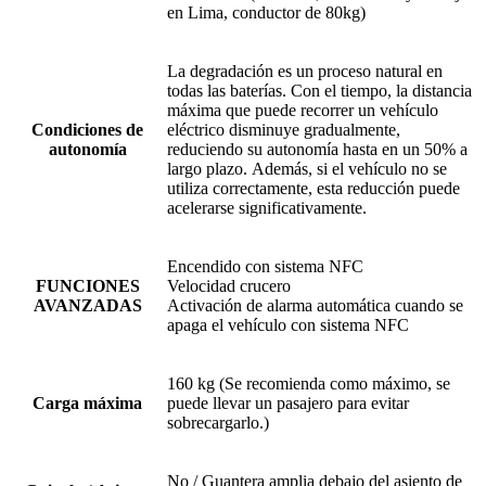
en Lima, conductor de 80kg)
La degradación es un proceso natural en
todas las baterías. Con el tiempo, la distancia
máxima que puede recorrer un vehículo
Condiciones de
eléctrico disminuye gradualmente,
autonomía
reduciendo su autonomía hasta en un 50% a
largo plazo. Además, si el vehículo no se
utiliza correctamente, esta reducción puede
acelerarse significativamente.
Encendido con sistema NFC
FUNCIONES
Velocidad crucero
AVANZADAS
Activación de alarma automática cuando se
apaga el vehículo con sistema NFC
160 kg (Se recomienda como máximo, se
Carga máxima
puede llevar un pasajero para evitar
sobrecargarlo.)
No / Guantera amplia debajo del asiento de