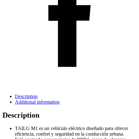
Description
Additional information
Description
TAILG M1 es un vehículo eléctrico diseñado para ofrecer
eficiencia, confort y seguridad en la conducción urbana.