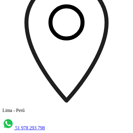
Lima - Perú
51 978 293 798