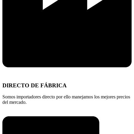
DIRECTO DE FÁBRICA
Somos importadores directo por ello manejamos los mejores precios
del mercado.