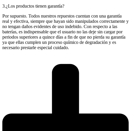
3.¿Los productos tienen garantía?
Por supuesto. Todos nuestros repuestos cuentan con una garantía
real y efectiva, siempre que hayan sido manipulados correctamente y
no tengan daños evidentes de uso indebido. Con respecto a las
baterías, es indispensable que el usuario no las deje sin cargar por
periodos superiores a quince días a fin de que no pierda su garantía
ya que ellas cumplen un proceso químico de degradación y es
necesario prestarle especial cuidado.