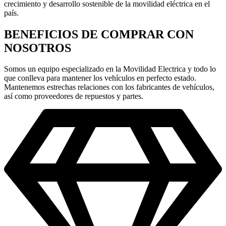
crecimiento y desarrollo sostenible de la movilidad eléctrica en el
país.
BENEFICIOS DE COMPRAR CON
NOSOTROS
Somos un equipo especializado en la Movilidad Electrica y todo lo
que conlleva para mantener los vehículos en perfecto estado.
Mantenemos estrechas relaciones con los fabricantes de vehículos,
así como proveedores de repuestos y partes.