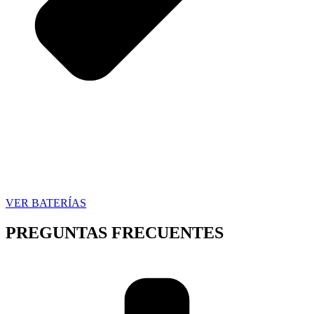
VER BATERÍAS
PREGUNTAS FRECUENTES