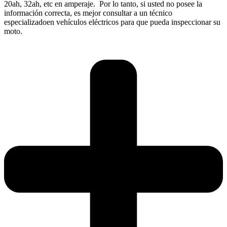
20ah, 32ah, etc en amperaje. Por lo tanto, si usted no posee la
información correcta, es mejor consultar a un técnico
especializadoen vehículos eléctricos para que pueda inspeccionar su
moto.