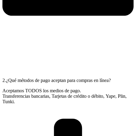
2.¿Qué métodos de pago aceptan para compras en línea?
Aceptamos TODOS los medios de pago.
Transferencias bancarias, Tarjetas de crédito o débito, Yape, Plin,
Tunki.