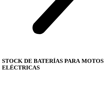
STOCK DE BATERÍAS PARA MOTOS
ELÉCTRICAS