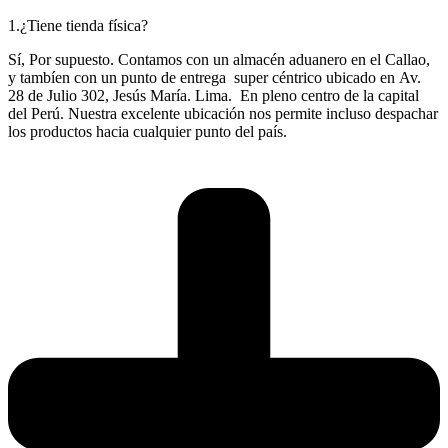
1.¿Tiene tienda física?
Sí, Por supuesto. Contamos con un almacén aduanero en el Callao,
y tambíen con un punto de entrega super céntrico ubicado en Av.
28 de Julio 302, Jesús María. Lima. En pleno centro de la capital
del Perú. Nuestra excelente ubicación nos permite incluso despachar
los productos hacia cualquier punto del país.