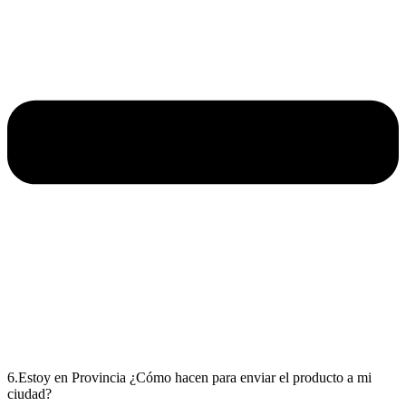
6.Estoy en Provincia ¿Cómo hacen para enviar el producto a mi
ciudad?