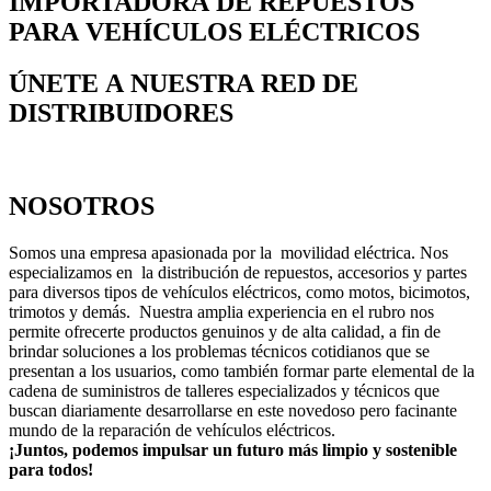
IMPORTADORA DE REPUESTOS
PARA VEHÍCULOS ELÉCTRICOS
ÚNETE A NUESTRA RED DE
DISTRIBUIDORES
NOSOTROS
Somos una empresa apasionada por la movilidad eléctrica. Nos
especializamos en la distribución de repuestos, accesorios y partes
para diversos tipos de vehículos eléctricos, como motos, bicimotos,
trimotos y demás. Nuestra amplia experiencia en el rubro nos
permite ofrecerte productos genuinos y de alta calidad, a fin de
brindar soluciones a los problemas técnicos cotidianos que se
presentan a los usuarios, como también formar parte elemental de la
cadena de suministros de talleres especializados y técnicos que
buscan diariamente desarrollarse en este novedoso pero facinante
mundo de la reparación de vehículos eléctricos.
¡Juntos, podemos impulsar un futuro más limpio y sostenible
para todos!