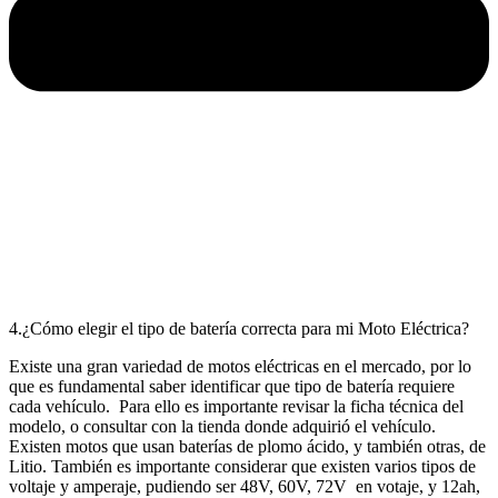
4.¿Cómo elegir el tipo de batería correcta para mi Moto Eléctrica?
Existe una gran variedad de motos eléctricas en el mercado, por lo
que es fundamental saber identificar que tipo de batería requiere
cada vehículo. Para ello es importante revisar la ficha técnica del
modelo, o consultar con la tienda donde adquirió el vehículo.
Existen motos que usan baterías de plomo ácido, y también otras, de
Litio. También es importante considerar que existen varios tipos de
voltaje y amperaje, pudiendo ser 48V, 60V, 72V en votaje, y 12ah,