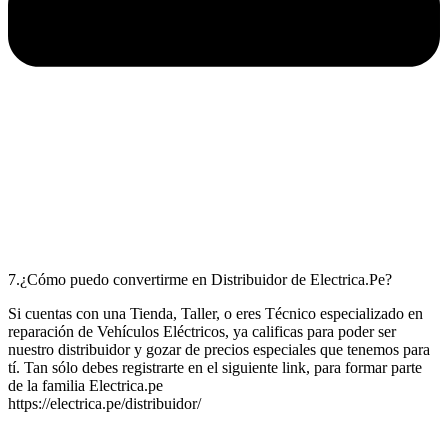
7.¿Cómo puedo convertirme en Distribuidor de Electrica.Pe?
Si cuentas con una Tienda, Taller, o eres Técnico especializado en
reparación de Vehículos Eléctricos, ya calificas para poder ser
nuestro distribuidor y gozar de precios especiales que tenemos para
tí. Tan sólo debes registrarte en el siguiente link, para formar parte
de la familia Electrica.pe
https://electrica.pe/distribuidor/