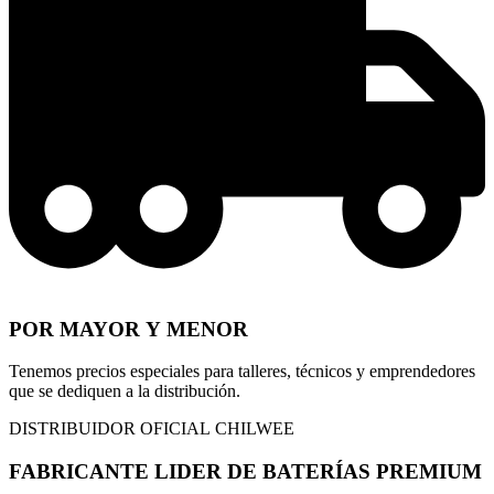
POR MAYOR Y MENOR
Tenemos precios especiales para talleres, técnicos y emprendedores
que se dediquen a la distribución.
DISTRIBUIDOR OFICIAL CHILWEE
FABRICANTE LIDER DE BATERÍAS PREMIUM