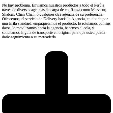
No hay problema. Enviamos nuestros productos a todo el Perú a
través de diversas agencias de carga de confianza como Marvisur,
Shalom, Chan-Chan, o cualquier otra agencia de su preferencia.
Ofrecemos, el servicio de Delivery hacia la Agencia, en donde por
una tarifa standard, empaquetamos el producto, lo rotulamos con sus
datos, lo movilizamos hacia la agencia, hacemos al cola, y
solicitamos la guía de transporte en original para que usted pueda
darle seguimiento a su mercadería.