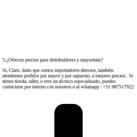
5.¿Ofrecen precios para distribuidores y mayoristas?
Si, Claro. dado que somos importadores directos, también
atendemos pedidos por mayor y por supuesto, a mejores precios. Si
tienes tienda, taller, o eres un técnico especializado, puedes
contactarte por interno con nosotros o al whatsapp : +51 987517922