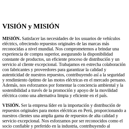
VISIÓN y MISIÓN
MISIÓN.
Satisfacer las necesidades de los usuarios de vehículos
eléctrics, ofreciendo repuestos originales de las marcas más
reconocidas a nivel mundial. Nos comprometemos a brindar una
experiencia de compra superior, asegurando la disponibilidad
constante de productos, un eficiente proceso de distribución y un
servicio al cliente excepcional. Trabajamos en estrecha colaboración
con fabricantes y proveedores para garantizar la calidad y
autenticidad de nuestros repuestos, contribuyendo así a la seguridad
y rendimiento óptimo de las motos eléctricas en el mercado peruano.
Además, nos esforzamos por fomentar la conciencia ambiental y la
sostenibilidad a través de la promoción y apoyo de la movilidad
eléctrica como una alternativa limpia y eficiente en el país.
VISIÓN.
Ser la empresa líder en la importación y distribución de
repuestos originales para motos eléctricas en Perú, proporcionando a
nuestros clientes una amplia gama de repuestos de alta calidad y
servicio excepcional. Nos esforzamos por ser reconocidos como el
socio confiable y preferido en la industria, contribuyendo al