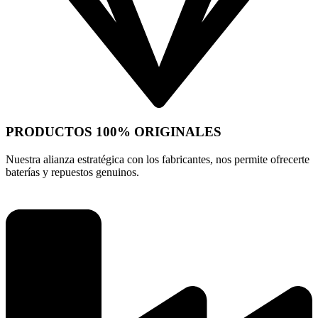
PRODUCTOS 100% ORIGINALES
Nuestra alianza estratégica con los fabricantes, nos permite ofrecerte
baterías y repuestos genuinos.