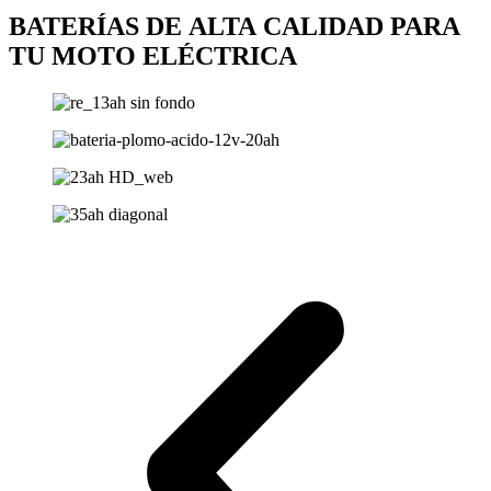
BATERÍAS DE ALTA CALIDAD PARA
TU MOTO ELÉCTRICA