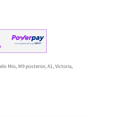
o Mio, M9 posterior, A1, Victoria,