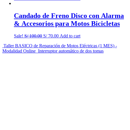
Candado de Freno Disco con Alarma
& Accesorios para Motos Bicicletas
Sale!
S/
100.00
S/
70.00
Add to cart
Taller BASICO de Reparación de Motos Eléctricas (1 MES) -
Modalidad Online
Interruptor automático de dos tomas