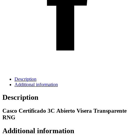
Description
Additional information
Description
Casco Certificado 3C Abierto Visera Transparente
RNG
Additional information