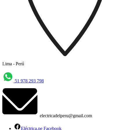
Lima - Perú
51 978 293 798
electricadelperu@gmail.com
Eléctrica.pe Facebook