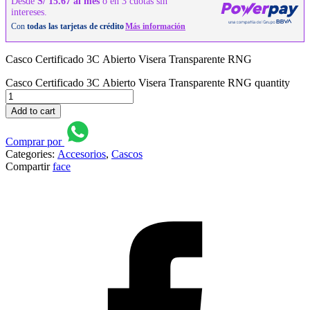
Casco Certificado 3C Abierto Visera Transparente RNG
Casco Certificado 3C Abierto Visera Transparente RNG quantity
Add to cart
Comprar por
Categories:
Accesorios
,
Cascos
Compartir
face